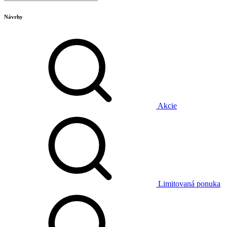
Návrhy
Akcie
Limitovaná ponuka