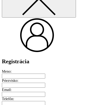
Registrácia
Meno:
Priezvisko:
Email:
Telefón: