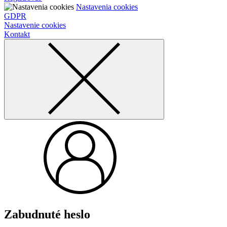
Nastavenia cookies
GDPR
Nastavenie cookies
Kontakt
Zabudnuté heslo