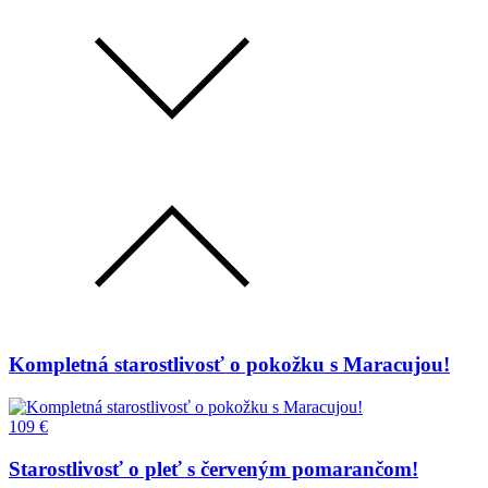
Kompletná starostlivosť o pokožku s Maracujou!
109 €
Starostlivosť o pleť s červeným pomarančom!