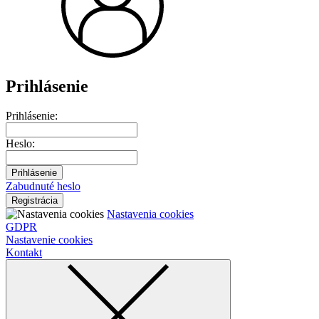
Prihlásenie
Prihlásenie:
Heslo:
Prihlásenie
Zabudnuté heslo
Registrácia
Nastavenia cookies
GDPR
Nastavenie cookies
Kontakt