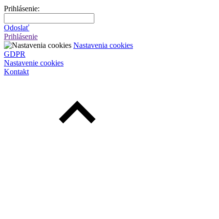
Prihlásenie:
Odoslať
Prihlásenie
Nastavenia cookies
GDPR
Nastavenie cookies
Kontakt