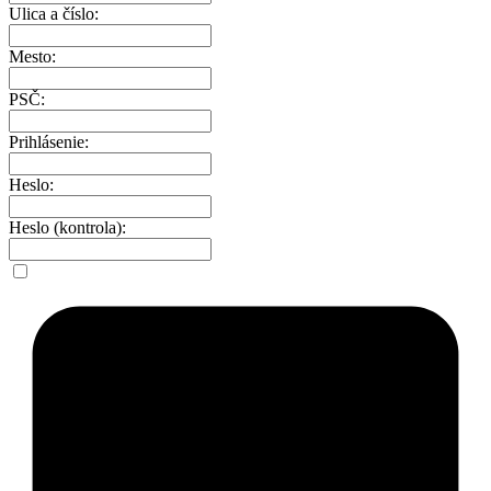
Ulica a číslo:
Mesto:
PSČ:
Prihlásenie:
Heslo:
Heslo (kontrola):