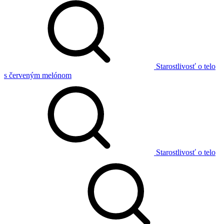
Starostlivosť o telo
s červeným melónom
Starostlivosť o telo