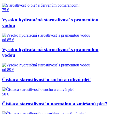
75 €
Vysoko hydratačná starostlivosť s pramenitou
vodou
od
85 €
Vysoko hydratačná starostlivosť s pramenitou
vodou
od
89 €
Čistiaca starostlivosť o suchú a citlivú pleť
50 €
Čistiaca starostlivosť o normálnu a zmiešanú pleť!