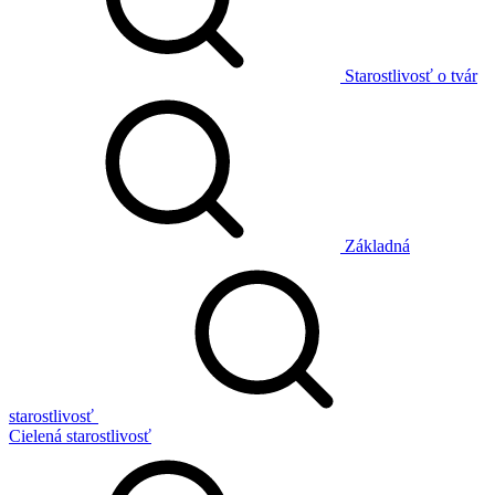
Starostlivosť o tvár
Základná
starostlivosť
Cielená starostlivosť