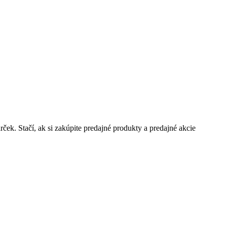
ček. Stačí, ak si zakúpite predajné produkty a predajné akcie