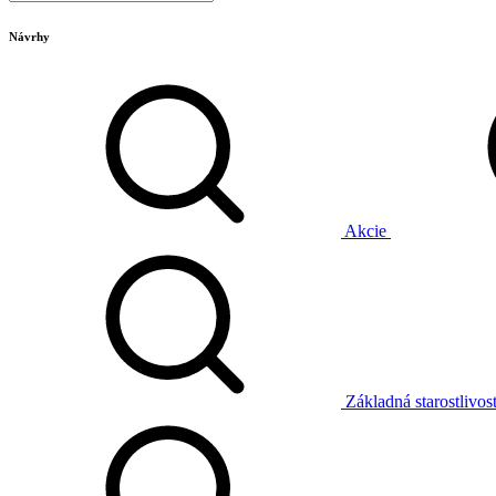
Návrhy
Akcie
Základná starostlivos