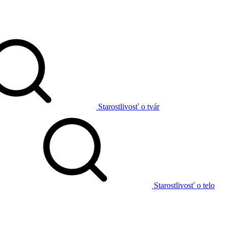
Starostlivosť o tvár
Starostlivosť o telo