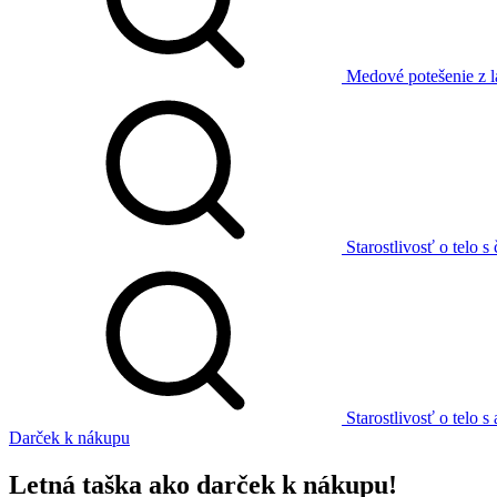
Medové potešenie z 
Starostlivosť o telo
Starostlivosť o telo 
Darček k nákupu
Letná taška ako darček k nákupu!