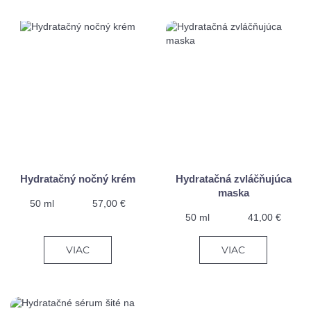
Hydratačný nočný krém
Hydratačná zvláčňujúca
maska
50 ml
57,00 €
50 ml
41,00 €
VIAC
VIAC