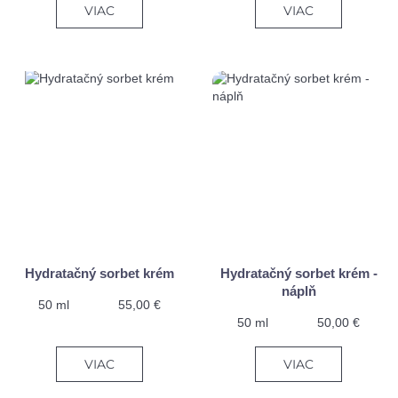
VIAC
VIAC
Hydratačný sorbet krém
Hydratačný sorbet krém -
náplň
50 ml
55,00 €
50 ml
50,00 €
VIAC
VIAC