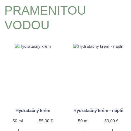
PRAMENITOU
VODOU
Hydratačný krém
Hydratačný krém - náplň
50 ml
55,00 €
50 ml
50,00 €