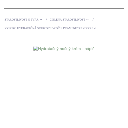
STAROSTLIVOSŤ O TVÁR
CIELENÁ STAROSTLIVOSŤ
/
/
VYSOKO HYDRATAČNÁ STAROSTLIVOSŤ S PRAMENITOU VODOU